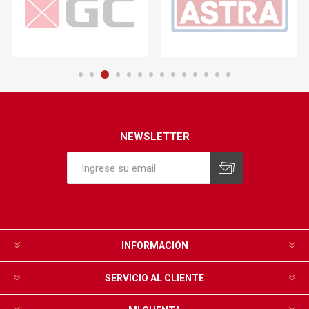
NEWSLETTER
INFORMACIÓN
SERVICIO AL CLIENTE