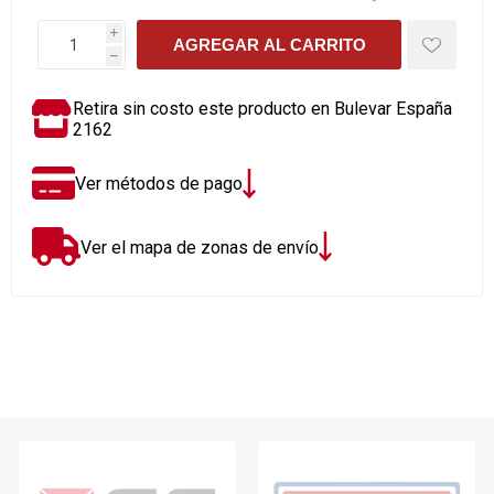
i
AGREGAR AL CARRITO
h
Retira sin costo este producto en Bulevar España
2162
Ver métodos de pago
Ver el mapa de zonas de envío