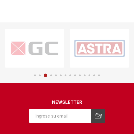
NEWSLETTER