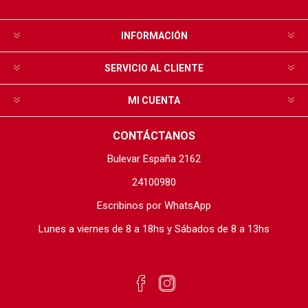
INFORMACIÓN
SERVICIO AL CLIENTE
MI CUENTA
CONTÁCTANOS
Bulevar España 2162
24100980
Escribinos por WhatsApp
Lunes a viernes de 8 a 18hs y Sábados de 8 a 13hs