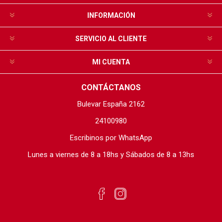
INFORMACIÓN
SERVICIO AL CLIENTE
MI CUENTA
CONTÁCTANOS
Bulevar España 2162
24100980
Escribinos por WhatsApp
Lunes a viernes de 8 a 18hs y Sábados de 8 a 13hs