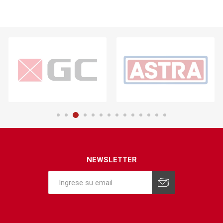
NEWSLETTER