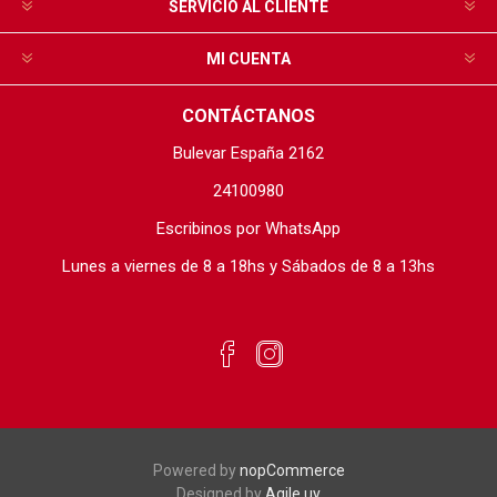
SERVICIO AL CLIENTE
MI CUENTA
CONTÁCTANOS
Bulevar España 2162
24100980
Escribinos por WhatsApp
Lunes a viernes de 8 a 18hs y Sábados de 8 a 13hs
Powered by
nopCommerce
Designed by
Agile.uy