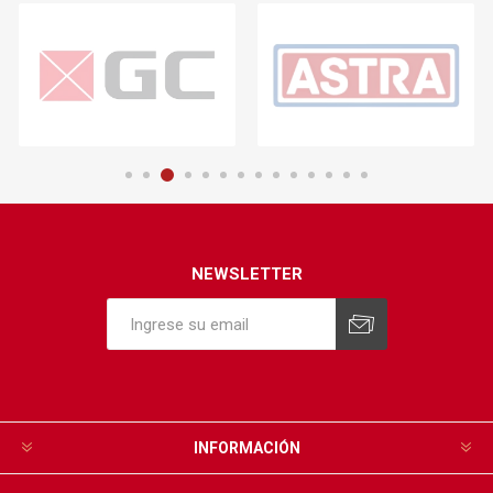
NEWSLETTER
INFORMACIÓN