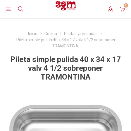
0
Inicio
Cocina
Piletas y mesadas
Pileta simple pulida 40 x 34 x 17 valv 4 1/2 sobreponer
TRAMONTINA
Pileta simple pulida 40 x 34 x 17
valv 4 1/2 sobreponer
TRAMONTINA