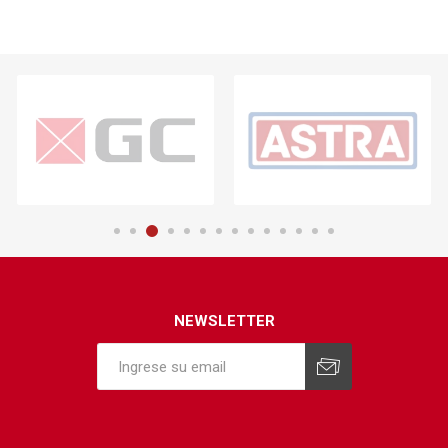
NEWSLETTER