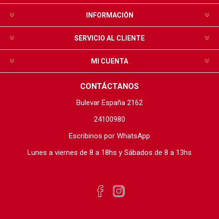
INFORMACIÓN
SERVICIO AL CLIENTE
MI CUENTA
CONTÁCTANOS
Bulevar España 2162
24100980
Escribinos por WhatsApp
Lunes a viernes de 8 a 18hs y Sábados de 8 a 13hs