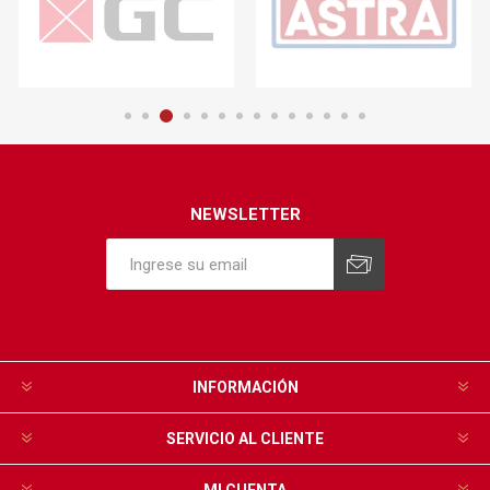
NEWSLETTER
INFORMACIÓN
SERVICIO AL CLIENTE