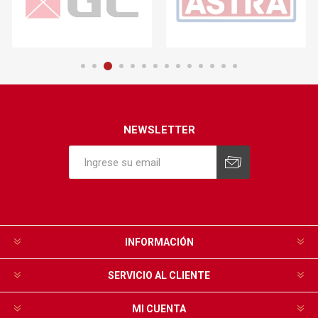
NEWSLETTER
INFORMACIÓN
SERVICIO AL CLIENTE
MI CUENTA