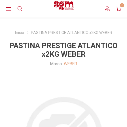
0
Inicio
PASTINA PRESTIGE ATLANTICO x2KG WEBER
PASTINA PRESTIGE ATLANTICO
x2KG WEBER
Marca:
WEBER