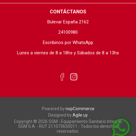
CONTÁCTANOS
Bulevar España 2162
24100980
Escribinos por WhatsApp
Lunes a viernes de 8 a 18hs y Sábados de 8 a 13hs
Powered by
nopCommerce
Designed by
Agile.uy
Copyright ® 2026 SGM - Equipamiento Sanitario Integral.
SGM S.A. - RUT 211073650011 - Todos los derechos
reservados.