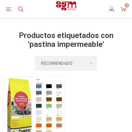
0
Productos etiquetados con
'pastina impermeable'