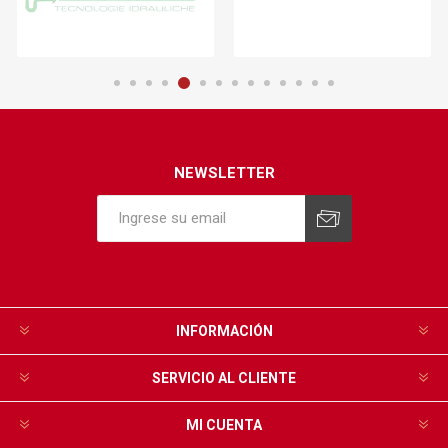
NEWSLETTER
INFORMACIÓN
SERVICIO AL CLIENTE
MI CUENTA