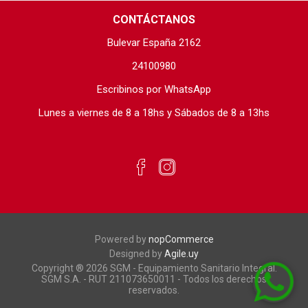
CONTÁCTANOS
Bulevar España 2162
24100980
Escribinos por WhatsApp
Lunes a viernes de 8 a 18hs y Sábados de 8 a 13hs
Powered by
nopCommerce
Designed by
Agile.uy
Copyright ® 2026 SGM - Equipamiento Sanitario Integral.
SGM S.A. - RUT 211073650011 - Todos los derechos
reservados.