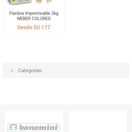
Pastina Impermeable 2kg
WEBER COLORES
DISPONIBLES
Desde $U 177
Categorías