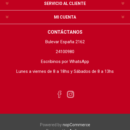
SERVICIO AL CLIENTE
MI CUENTA
CONTÁCTANOS
Bulevar España 2162
24100980
Escribinos por WhatsApp
Lunes a viernes de 8 a 18hs y Sábados de 8 a 13hs
Powered by
nopCommerce