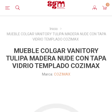
0
Inicio
MUEBLE COLGAR VANITORY TULIPA MADERA NUDE CON TAPA
VIDRIO TEMPLADO COZIMAX
MUEBLE COLGAR VANITORY
TULIPA MADERA NUDE CON TAPA
VIDRIO TEMPLADO COZIMAX
Marca:
COZIMAX