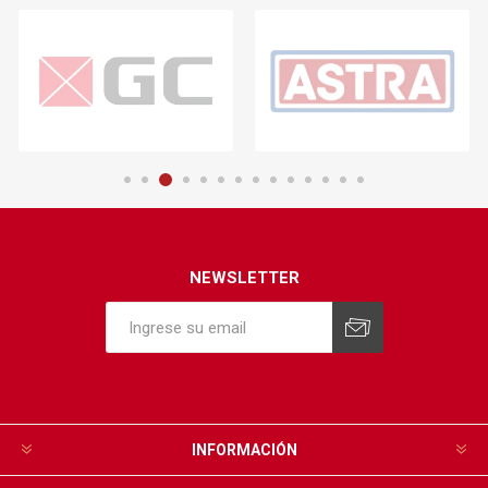
NEWSLETTER
INFORMACIÓN