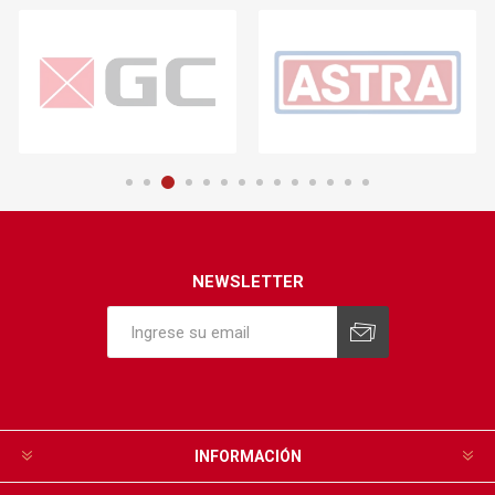
NEWSLETTER
INFORMACIÓN