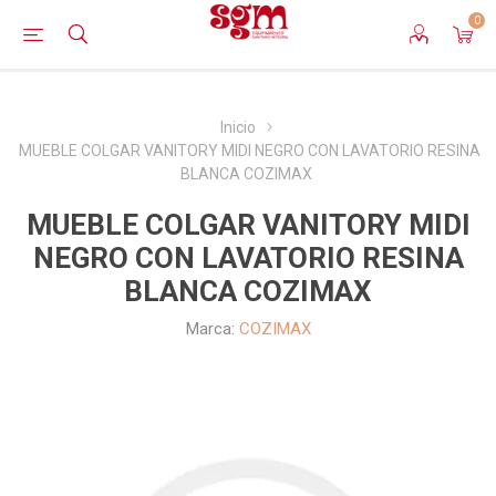
0
Inicio
MUEBLE COLGAR VANITORY MIDI NEGRO CON LAVATORIO RESINA
BLANCA COZIMAX
MUEBLE COLGAR VANITORY MIDI
NEGRO CON LAVATORIO RESINA
BLANCA COZIMAX
Marca:
COZIMAX