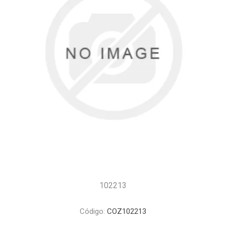
102213
Código:
COZ102213