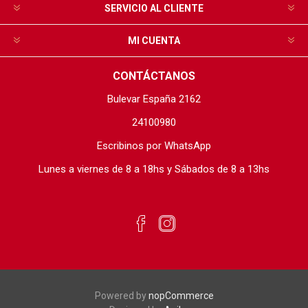
SERVICIO AL CLIENTE
MI CUENTA
CONTÁCTANOS
Bulevar España 2162
24100980
Escribinos por WhatsApp
Lunes a viernes de 8 a 18hs y Sábados de 8 a 13hs
Powered by
nopCommerce