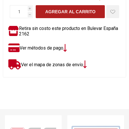
i
AGREGAR AL CARRITO
h
Retira sin costo este producto en Bulevar España
2162
Ver métodos de pago
Ver el mapa de zonas de envío