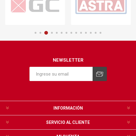
NEWSLETTER
INFORMACIÓN
SERVICIO AL CLIENTE