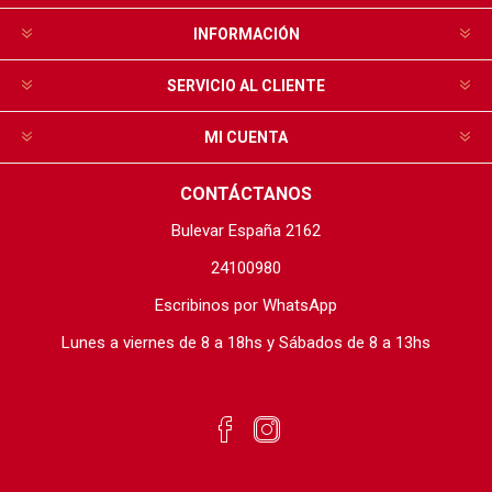
INFORMACIÓN
SERVICIO AL CLIENTE
MI CUENTA
CONTÁCTANOS
Bulevar España 2162
24100980
Escribinos por WhatsApp
Lunes a viernes de 8 a 18hs y Sábados de 8 a 13hs