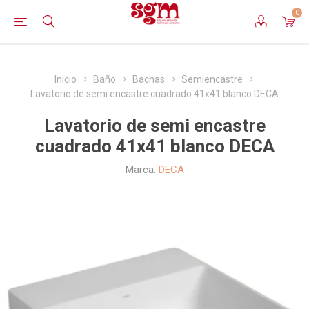
0
Inicio
Baño
Bachas
Semiencastre
Lavatorio de semi encastre cuadrado 41x41 blanco DECA
Lavatorio de semi encastre
cuadrado 41x41 blanco DECA
Marca:
DECA