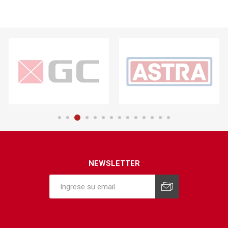
NEWSLETTER