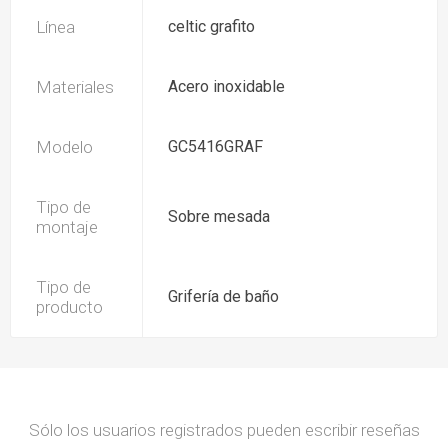
Línea
celtic grafito
Materiales
Acero inoxidable
Modelo
GC5416GRAF
Tipo de
Sobre mesada
montaje
Tipo de
Grifería de baño
producto
Sólo los usuarios registrados pueden escribir reseñas