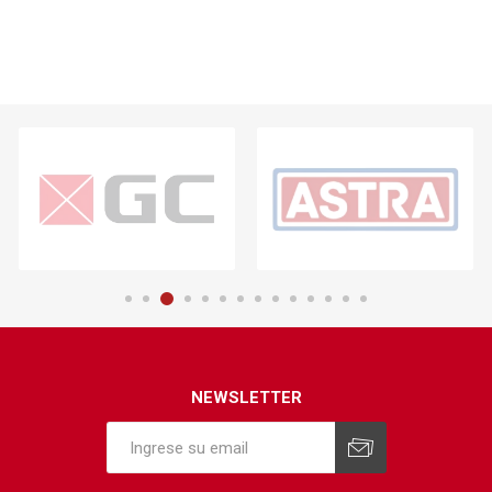
NEWSLETTER