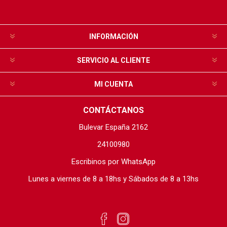
INFORMACIÓN
SERVICIO AL CLIENTE
MI CUENTA
CONTÁCTANOS
Bulevar España 2162
24100980
Escribinos por WhatsApp
Lunes a viernes de 8 a 18hs y Sábados de 8 a 13hs