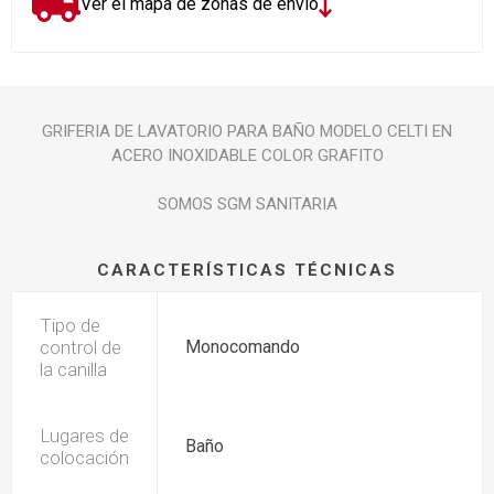
Ver el mapa de zonas de envío
GRIFERIA DE LAVATORIO PARA BAÑO MODELO CELTI EN
ACERO INOXIDABLE COLOR GRAFITO
SOMOS SGM SANITARIA
CARACTERÍSTICAS TÉCNICAS
Tipo de
control de
Monocomando
la canilla
Lugares de
Baño
colocación