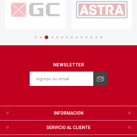
NEWSLETTER
INFORMACIÓN
SERVICIO AL CLIENTE