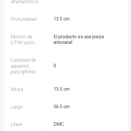
alfanumérico
Profundidad
13.5 cm
Motivo de
El producto es una pieza
GTIN vacío
artesanal
Cantidad de
agujeros
0
para grifería
Altura
13.5 cm
Largo
36.5 cm
Línea
DMC