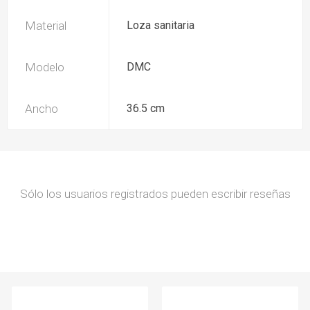
Material
Loza sanitaria
Modelo
DMC
Ancho
36.5 cm
Sólo los usuarios registrados pueden escribir reseñas