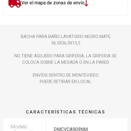
Ver el mapa de zonas de envío
BACHA PARA BAÑO LAVATORIO NEGRO MATE
36,5X36,5X13,5
NO TIENE AGUJERO PARA GRIFERIA, LA GRIFERIA SE
COLOCA SOBRE LA MESADA O EN LA PARED
ENVÍOS DENTRO DE MONTEVIDEO
PUEDE RETIRAR EN LOCAL
CARACTERÍSTICAS TÉCNICAS
Modelo
DMCVCA909NM