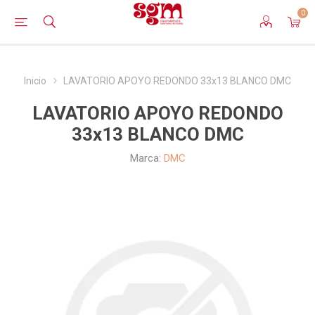
0
Inicio
LAVATORIO APOYO REDONDO 33x13 BLANCO DMC
LAVATORIO APOYO REDONDO
33x13 BLANCO DMC
Marca:
DMC