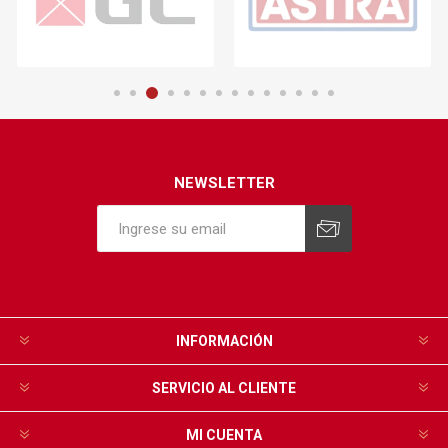
NEWSLETTER
INFORMACIÓN
SERVICIO AL CLIENTE
MI CUENTA