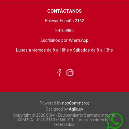
CONTÁCTANOS
Bulevar España 2162
24100980
Escribinos por WhatsApp
Lunes a viernes de 8 a 18hs y Sábados de 8 a 13hs
Powered by
nopCommerce
Designed by
Agile.uy
Copyright ® 2026 SGM - Equipamiento Sanitario Integral.
SGM S.A. - RUT 211073650011 - Todos los derechos
reservados.