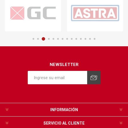
NEWSLETTER
INFORMACIÓN
SERVICIO AL CLIENTE