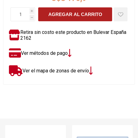
i
AGREGAR AL CARRITO
h
Retira sin costo este producto en Bulevar España
2162
Ver métodos de pago
Ver el mapa de zonas de envío