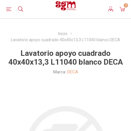
0
Inicio
Lavatorio apoyo cuadrado 40x40x13,3 L11040 blanco DECA
Lavatorio apoyo cuadrado
40x40x13,3 L11040 blanco DECA
Marca:
DECA