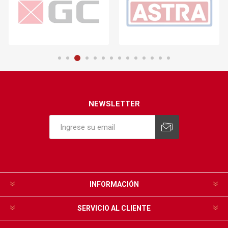
NEWSLETTER
INFORMACIÓN
SERVICIO AL CLIENTE