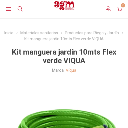
0
Inicio
Materiales sanitarios
Productos para Riego y Jardín
Kit manguera jardín 10mts Flex verde VIQUA
Kit manguera jardín 10mts Flex
verde VIQUA
Marca:
Víqua