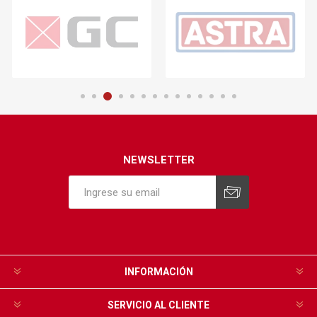
NEWSLETTER
INFORMACIÓN
SERVICIO AL CLIENTE