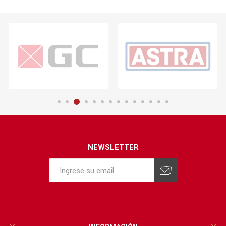
NEWSLETTER