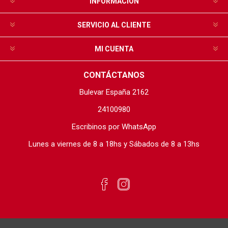
INFORMACIÓN
SERVICIO AL CLIENTE
MI CUENTA
CONTÁCTANOS
Bulevar España 2162
24100980
Escribinos por WhatsApp
Lunes a viernes de 8 a 18hs y Sábados de 8 a 13hs