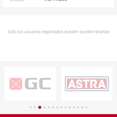
Sólo los usuarios registrados pueden escribir reseñas