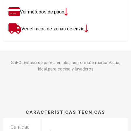
Ver métodos de pago
Ver el mapa de zonas de envío
GriFO unitario de pared, en abs, negro mate marca Viqua,
Ideal para cocina y lavaderos
CARACTERÍSTICAS TÉCNICAS
Cantidad