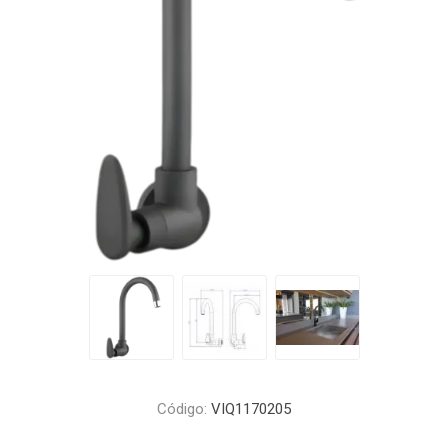
Código:
VIQ1170205