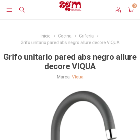
0
Inicio
Cocina
Grifería
Grifo unitario pared abs negro allure decore VIQUA
Grifo unitario pared abs negro allure
decore VIQUA
Marca:
Víqua