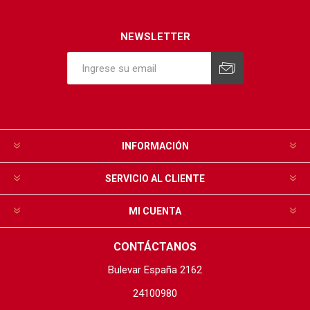
NEWSLETTER
INFORMACIÓN
SERVICIO AL CLIENTE
MI CUENTA
CONTÁCTANOS
Bulevar España 2162
24100980