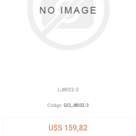
LJ8032-3
Código:
GCLJ8032-3
U$S 159,82