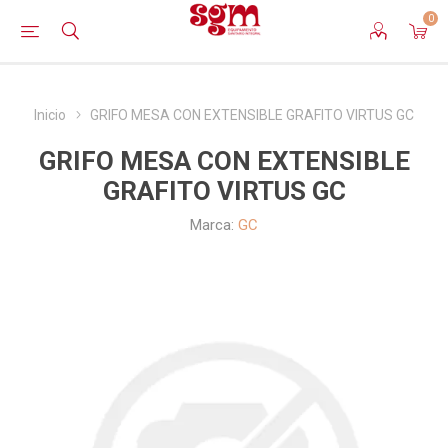
0
Inicio
GRIFO MESA CON EXTENSIBLE GRAFITO VIRTUS GC
GRIFO MESA CON EXTENSIBLE
GRAFITO VIRTUS GC
Marca:
GC