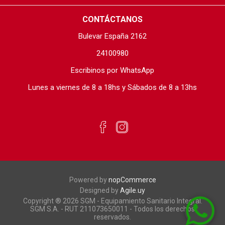
CONTÁCTANOS
Bulevar España 2162
24100980
Escribinos por WhatsApp
Lunes a viernes de 8 a 18hs y Sábados de 8 a 13hs
Powered by
nopCommerce
Designed by
Agile.uy
Copyright ® 2026 SGM - Equipamiento Sanitario Integral.
SGM S.A. - RUT 211073650011 - Todos los derechos
reservados.