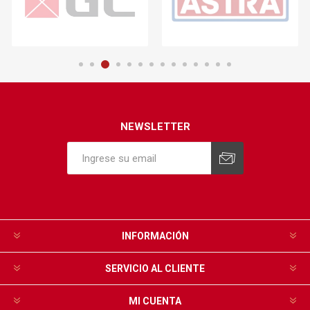
NEWSLETTER
INFORMACIÓN
SERVICIO AL CLIENTE
MI CUENTA