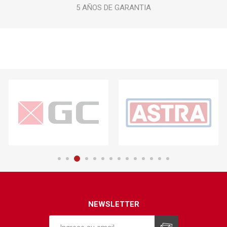
5 AÑOS DE GARANTIA
NEWSLETTER