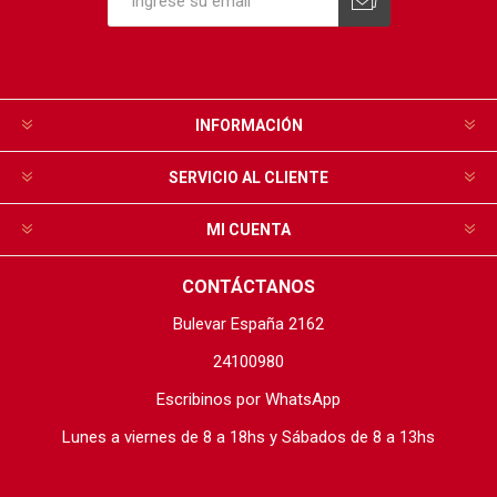
INFORMACIÓN
SERVICIO AL CLIENTE
MI CUENTA
CONTÁCTANOS
Bulevar España 2162
24100980
Escribinos por WhatsApp
Lunes a viernes de 8 a 18hs y Sábados de 8 a 13hs