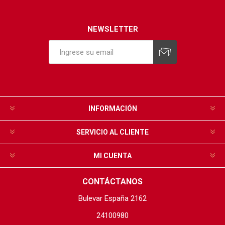
NEWSLETTER
INFORMACIÓN
SERVICIO AL CLIENTE
MI CUENTA
CONTÁCTANOS
Bulevar España 2162
24100980