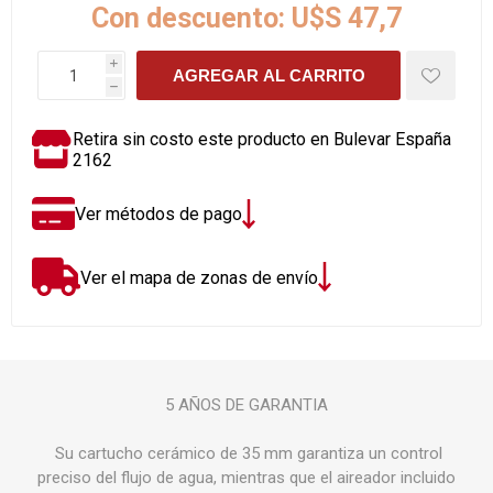
Con descuento:
U$S 47,7
i
AGREGAR AL CARRITO
h
Retira sin costo este producto en Bulevar España
2162
Ver métodos de pago
Ver el mapa de zonas de envío
5 AÑOS DE GARANTIA
Su cartucho cerámico de 35 mm garantiza un control
preciso del flujo de agua, mientras que el aireador incluido