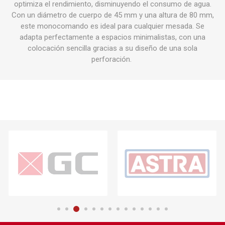
optimiza el rendimiento, disminuyendo el consumo de agua.
Con un diámetro de cuerpo de 45 mm y una altura de 80 mm,
este monocomando es ideal para cualquier mesada. Se
adapta perfectamente a espacios minimalistas, con una
colocación sencilla gracias a su diseño de una sola
perforación.