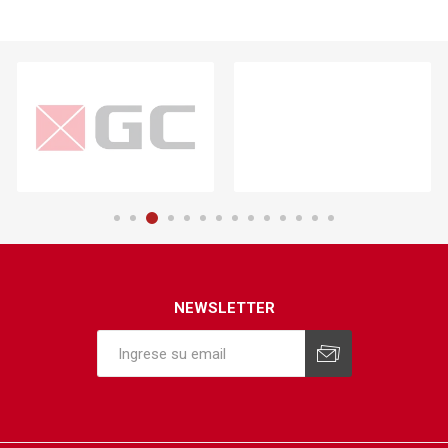
NEWSLETTER