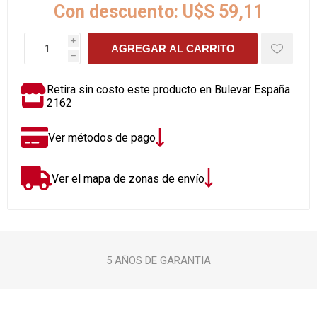
Con descuento:
U$S 59,11
i
AGREGAR AL CARRITO
h
Retira sin costo este producto en Bulevar España
2162
Ver métodos de pago
Ver el mapa de zonas de envío
5 AÑOS DE GARANTIA