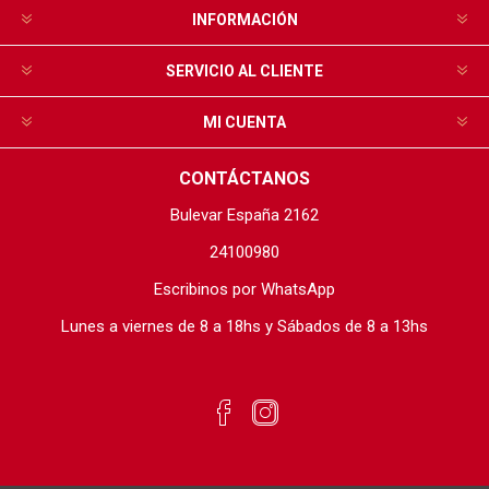
INFORMACIÓN
SERVICIO AL CLIENTE
MI CUENTA
CONTÁCTANOS
Bulevar España 2162
24100980
Escribinos por WhatsApp
Lunes a viernes de 8 a 18hs y Sábados de 8 a 13hs