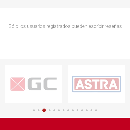
Sólo los usuarios registrados pueden escribir reseñas