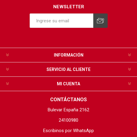
NEWSLETTER
INFORMACIÓN
SERVICIO AL CLIENTE
MI CUENTA
CONTÁCTANOS
Bulevar España 2162
24100980
Escribinos por WhatsApp