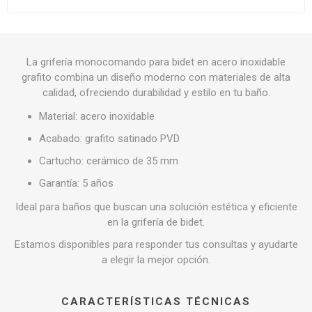
La grifería monocomando para bidet en acero inoxidable
grafito combina un diseño moderno con materiales de alta
calidad, ofreciendo durabilidad y estilo en tu baño.
Material: acero inoxidable
Acabado: grafito satinado PVD
Cartucho: cerámico de 35 mm
Garantía: 5 años
Ideal para baños que buscan una solución estética y eficiente
en la grifería de bidet.
Estamos disponibles para responder tus consultas y ayudarte
a elegir la mejor opción.
CARACTERÍSTICAS TÉCNICAS