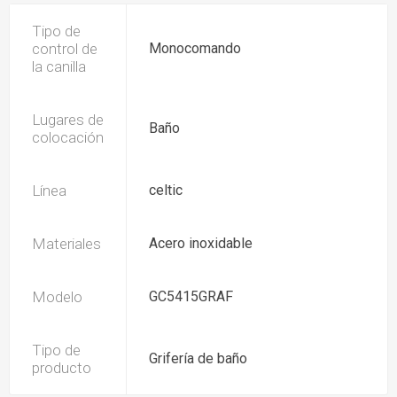
Tipo de
control de
Monocomando
la canilla
Lugares de
Baño
colocación
Línea
celtic
Materiales
Acero inoxidable
Modelo
GC5415GRAF
Tipo de
Grifería de baño
producto