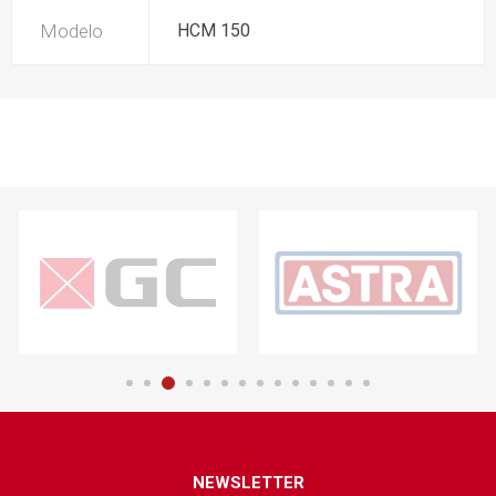
Modelo
HCM 150
NEWSLETTER