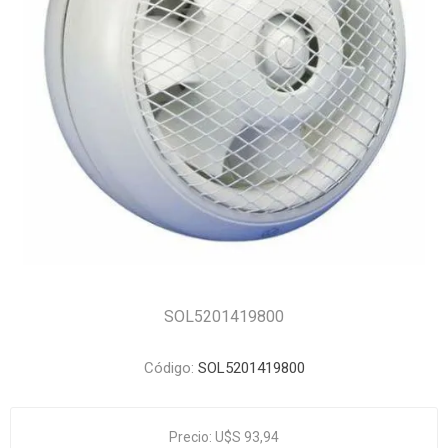
SOL5201419800
Código:
SOL5201419800
Precio:
U$S 93,94