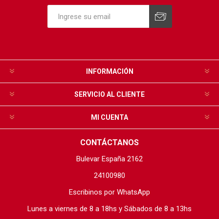
INFORMACIÓN
SERVICIO AL CLIENTE
MI CUENTA
CONTÁCTANOS
Bulevar España 2162
24100980
Escribinos por WhatsApp
Lunes a viernes de 8 a 18hs y Sábados de 8 a 13hs