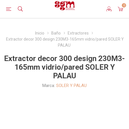
0
Inicio
Baño
Extractores
Extractor decor 300 design 230M3-165mm vidrio/pared SOLER Y
PALAU
Extractor decor 300 design 230M3-
165mm vidrio/pared SOLER Y
PALAU
Marca:
SOLER Y PALAU