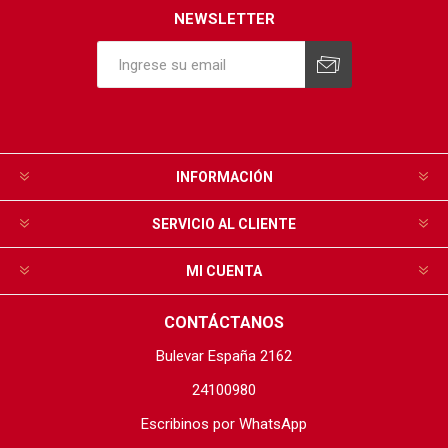
NEWSLETTER
INFORMACIÓN
SERVICIO AL CLIENTE
MI CUENTA
CONTÁCTANOS
Bulevar España 2162
24100980
Escribinos por WhatsApp