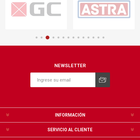
NEWSLETTER
INFORMACIÓN
SERVICIO AL CLIENTE