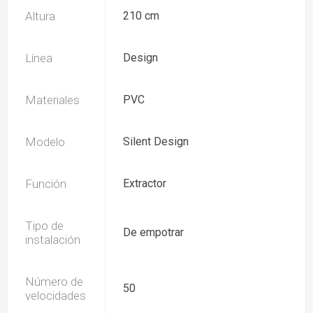
Altura
210 cm
Línea
Design
Materiales
PVC
Modelo
Silent Design
Función
Extractor
Tipo de
De empotrar
instalación
Número de
50
velocidades