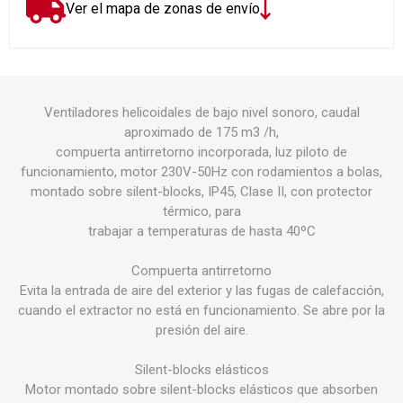
Ver el mapa de zonas de envío
Ventiladores helicoidales de bajo nivel sonoro, caudal
aproximado de 175 m3 /h,
compuerta antirretorno incorporada, luz piloto de
funcionamiento, motor 230V-50Hz con rodamientos a bolas,
montado sobre silent-blocks, IP45, Clase II, con protector
térmico, para
trabajar a temperaturas de hasta 40ºC
Compuerta antirretorno
Evita la entrada de aire del exterior y las fugas de calefacción,
cuando el extractor no está en funcionamiento. Se abre por la
presión del aire.
Silent-blocks elásticos
Motor montado sobre silent-blocks elásticos que absorben