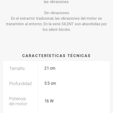
las vibraciones.
Sin vibraciones
En el extractor tradicional, las vibraciones del motor se
transmiten al entorno. En la serie SILENT son absorbidas por
los silent-blocks.
CARACTERÍSTICAS TÉCNICAS
Tamaño
21 cm
Profundidad
5.5 cm
Potencia
16 W
del motor