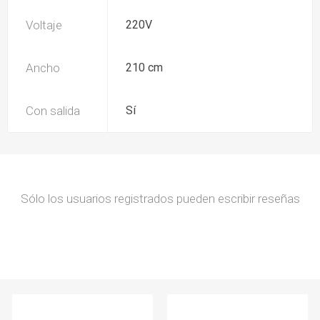
Voltaje
220V
Ancho
210 cm
Con salida
Sí
Sólo los usuarios registrados pueden escribir reseñas