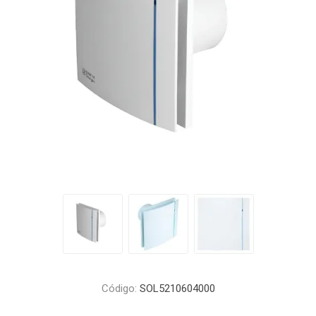
Código:
SOL5210604000