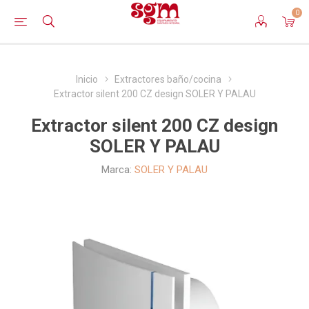
0
Inicio
Extractores baño/cocina
Extractor silent 200 CZ design SOLER Y PALAU
Extractor silent 200 CZ design
SOLER Y PALAU
Marca:
SOLER Y PALAU