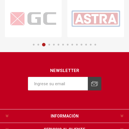
NEWSLETTER
INFORMACIÓN