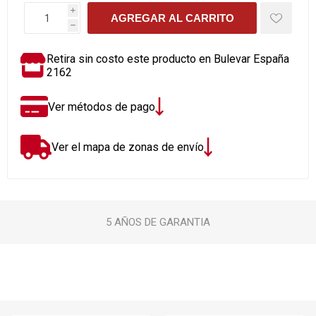
i
AGREGAR AL CARRITO
h
Retira sin costo este producto en Bulevar España
2162
Ver métodos de pago
Ver el mapa de zonas de envío
5 AÑOS DE GARANTIA