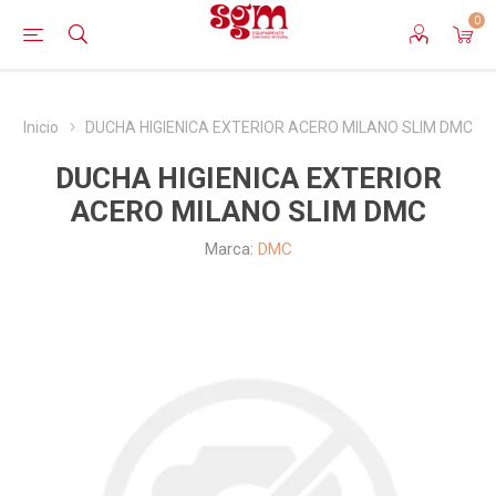
0
Inicio
DUCHA HIGIENICA EXTERIOR ACERO MILANO SLIM DMC
DUCHA HIGIENICA EXTERIOR
ACERO MILANO SLIM DMC
Marca:
DMC