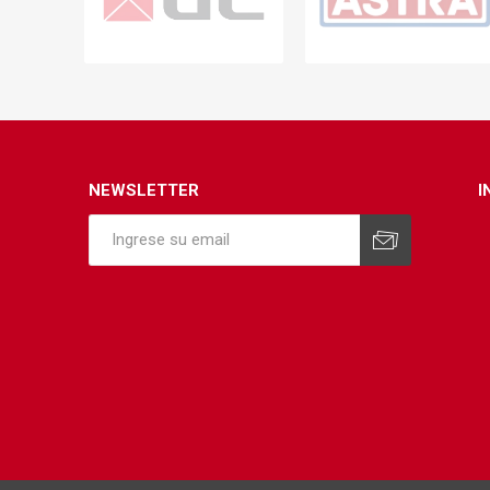
NEWSLETTER
I