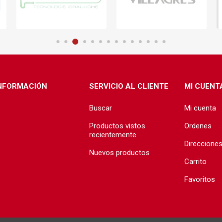
NFORMACIÓN
SERVICIO AL CLIENTE
MI CUENT
Buscar
Mi cuenta
Productos vistos
Ordenes
recientemente
Direccione
Nuevos productos
Carrito
Favoritos