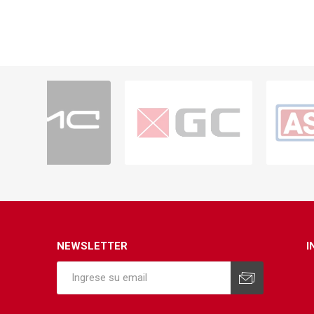
NEWSLETTER
I