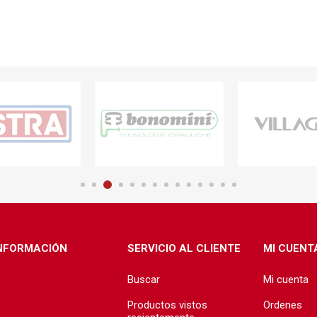
NFORMACIÓN
SERVICIO AL CLIENTE
MI CUENT
Buscar
Mi cuenta
Productos vistos
Ordenes