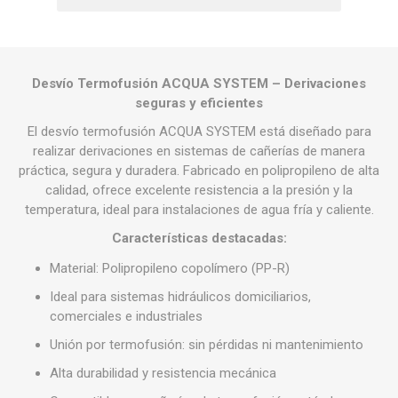
Desvío Termofusión ACQUA SYSTEM – Derivaciones
seguras y eficientes
El desvío termofusión ACQUA SYSTEM está diseñado para
realizar derivaciones en sistemas de cañerías de manera
práctica, segura y duradera. Fabricado en polipropileno de alta
calidad, ofrece excelente resistencia a la presión y la
temperatura, ideal para instalaciones de agua fría y caliente.
Características destacadas:
Material: Polipropileno copolímero (PP-R)
Ideal para sistemas hidráulicos domiciliarios,
comerciales e industriales
Unión por termofusión: sin pérdidas ni mantenimiento
Alta durabilidad y resistencia mecánica