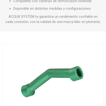
Compatible con cañerías de termofusión estándar
Disponible en distintas medidas y configuraciones
ACQUA SYSTEM te garantiza un rendimiento confiable en
cada conexión, con la calidad de una marca líder en plomería.