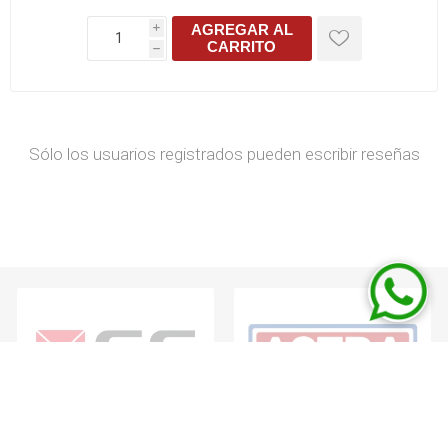
AGREGAR AL
i
CARRITO
h
Sólo los usuarios registrados pueden escribir reseñas