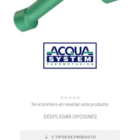
Sé el primero en reseñar este producto
DESPLEGAR OPCIONES
3
TIPOS DE PRODUCTO