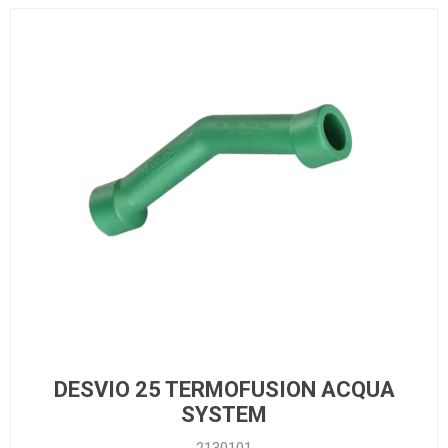
DESVIO 25 TERMOFUSION ACQUA
SYSTEM