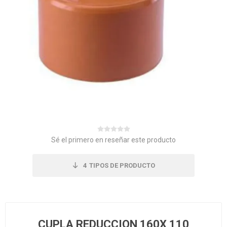
Sé el primero en reseñar este producto
4
TIPOS DE PRODUCTO
CUPLA REDUCCION 160X 110