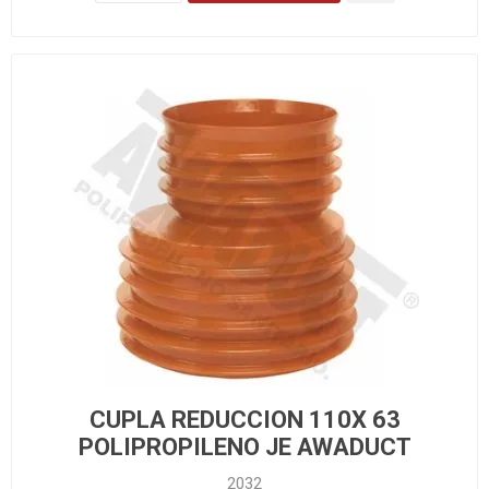
CUPLA REDUCCION 110X 63
POLIPROPILENO JE AWADUCT
2032