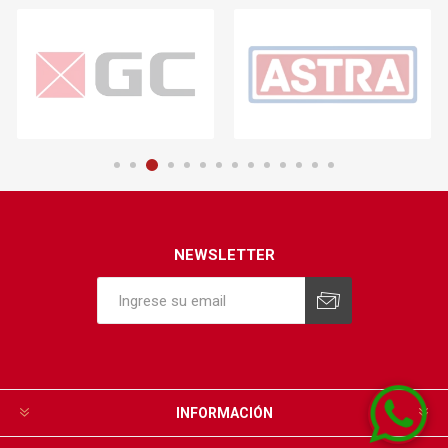
NEWSLETTER
INFORMACIÓN