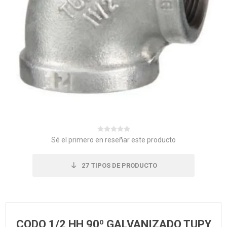
Sé el primero en reseñar este producto
27
TIPOS DE PRODUCTO
CODO 1/2 HH 90º GALVANIZADO TUPY