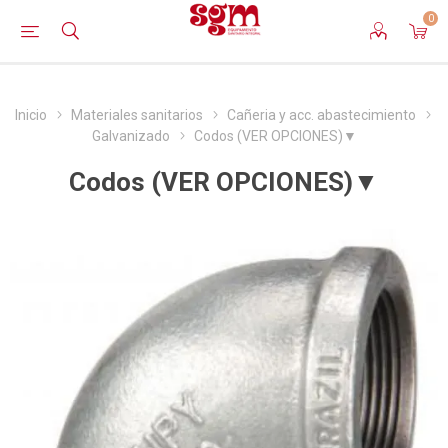
0
Inicio
Materiales sanitarios
Cañeria y acc. abastecimiento
Galvanizado
Codos (VER OPCIONES)▼
Codos (VER OPCIONES)▼