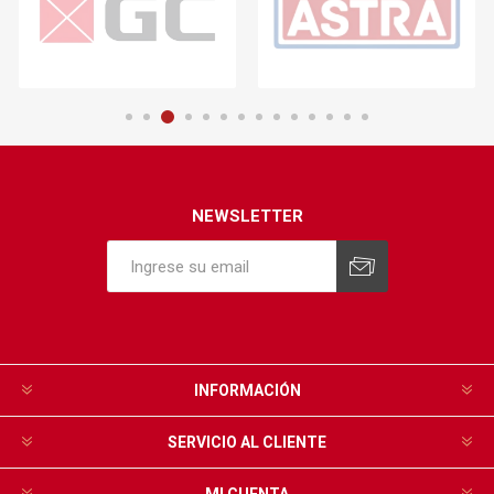
NEWSLETTER
INFORMACIÓN
SERVICIO AL CLIENTE