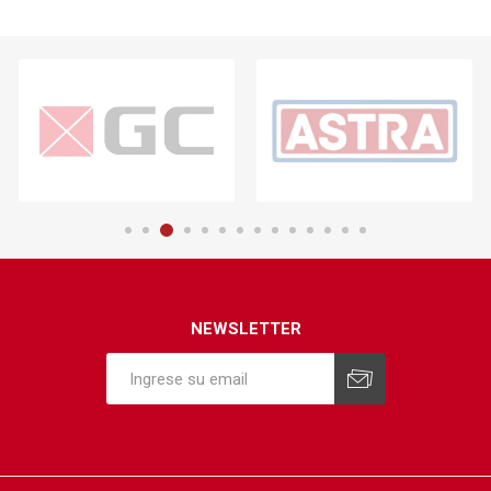
NEWSLETTER