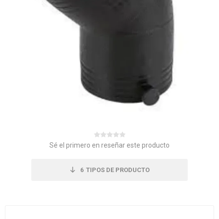
Sé el primero en reseñar este producto
6
TIPOS DE PRODUCTO