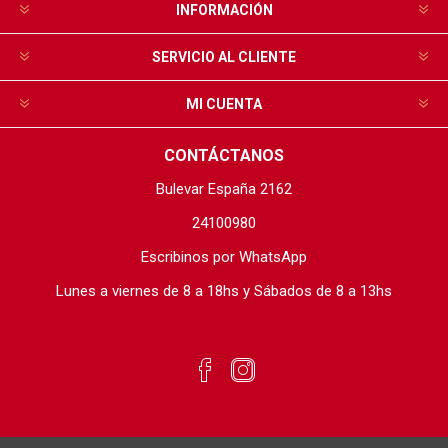
INFORMACIÓN
SERVICIO AL CLIENTE
MI CUENTA
CONTÁCTANOS
Bulevar España 2162
24100980
Escribinos por WhatsApp
Lunes a viernes de 8 a 18hs y Sábados de 8 a 13hs