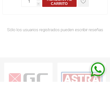
CARRITO
h
Sólo los usuarios registrados pueden escribir reseñas