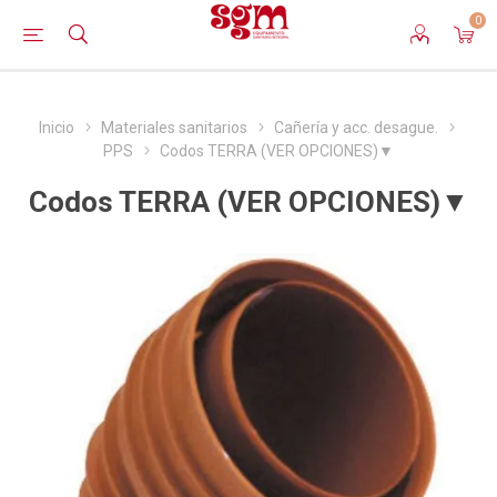
0
Inicio
Materiales sanitarios
Cañería y acc. desague.
PPS
Codos TERRA (VER OPCIONES)▼
Codos TERRA (VER OPCIONES)▼