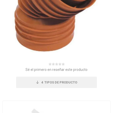
Sé el primero en reseñar este producto
4
TIPOS DE PRODUCTO