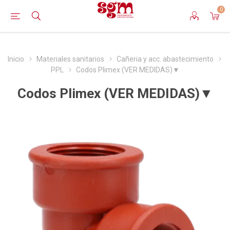
0
Inicio
Materiales sanitarios
Cañeria y acc. abastecimiento
PPL
Codos Plimex (VER MEDIDAS)▼
Codos Plimex (VER MEDIDAS)▼