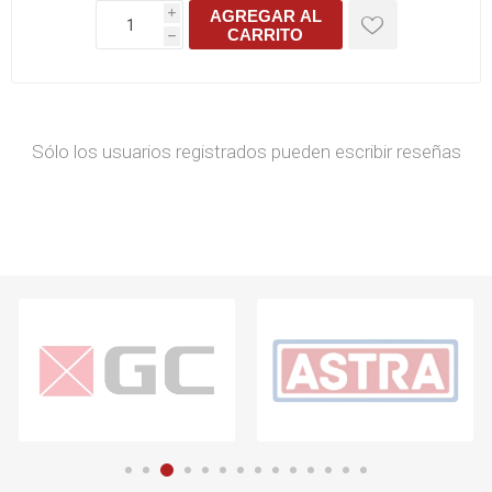
AGREGAR AL
i
CARRITO
h
Sólo los usuarios registrados pueden escribir reseñas