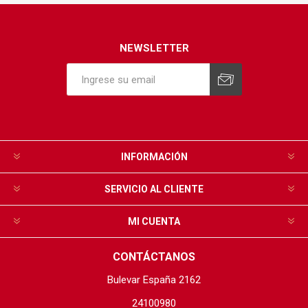
NEWSLETTER
INFORMACIÓN
SERVICIO AL CLIENTE
MI CUENTA
CONTÁCTANOS
Bulevar España 2162
24100980