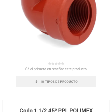
Sé el primero en reseñar este producto
18
TIPOS DE PRODUCTO
Codo 1 1/2 45º PPL POLIMEX