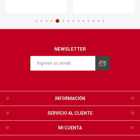
NEWSLETTER
INFORMACIÓN
SERVICIO AL CLIENTE
MI CUENTA