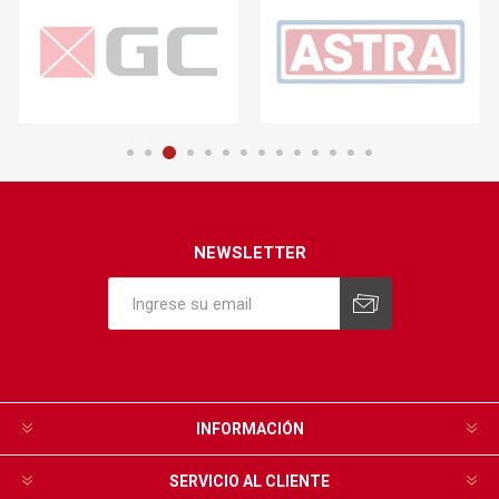
NEWSLETTER
INFORMACIÓN
SERVICIO AL CLIENTE