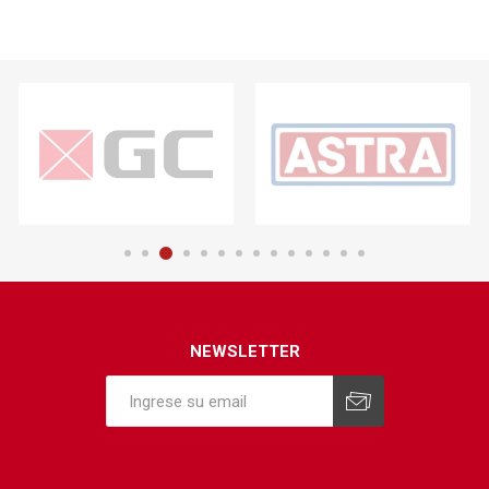
NEWSLETTER