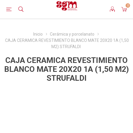
0
Inicio
Cerámica y porcelanato
CAJA CERAMICA REVESTIMIENTO BLANCO MATE 20X20 1A (1,50
M2) STRUFALDI
CAJA CERAMICA REVESTIMIENTO
BLANCO MATE 20X20 1A (1,50 M2)
STRUFALDI