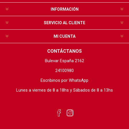
INFORMACIÓN
SERVICIO AL CLIENTE
MI CUENTA
CONTÁCTANOS
Bulevar España 2162
24100980
Escribinos por WhatsApp
Lunes a viernes de 8 a 18hs y Sábados de 8 a 13hs