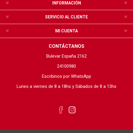
INFORMACIÓN
SERVICIO AL CLIENTE
MI CUENTA
CONTÁCTANOS
Bulevar España 2162
24100980
Escribinos por WhatsApp
Lunes a viernes de 8 a 18hs y Sábados de 8 a 13hs