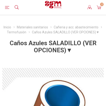
0
Inicio
Materiales sanitarios
Cañeria y acc. abastecimiento
Termofusión
Caños Azules SALADILLO (VER OPCIONES)▼
Caños Azules SALADILLO (VER
OPCIONES)▼