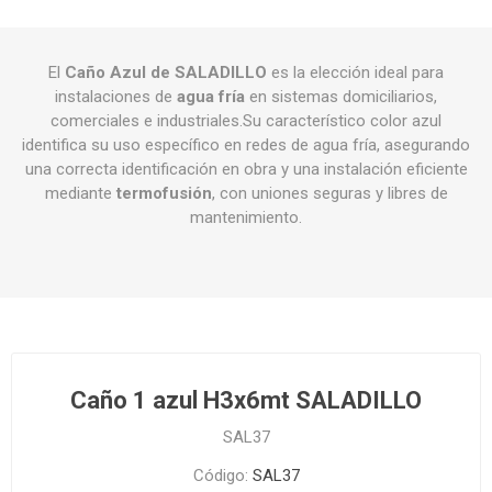
El
Caño Azul de SALADILLO
es la elección ideal para
instalaciones de
agua fría
en sistemas domiciliarios,
comerciales e industriales.Su característico color azul
identifica su uso específico en redes de agua fría, asegurando
una correcta identificación en obra y una instalación eficiente
mediante
termofusión
, con uniones seguras y libres de
mantenimiento.
Caño 1 azul H3x6mt SALADILLO
SAL37
Código:
SAL37