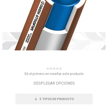
Sé el primero en reseñar este producto
DESPLEGAR OPCIONES
5
TIPOS DE PRODUCTO