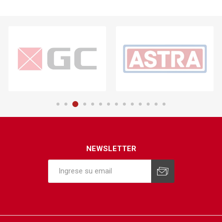
NEWSLETTER