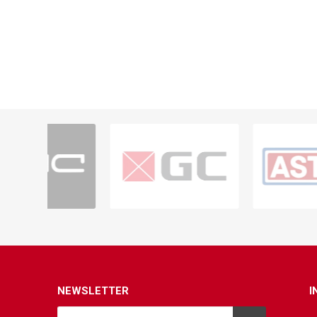
NEWSLETTER
I