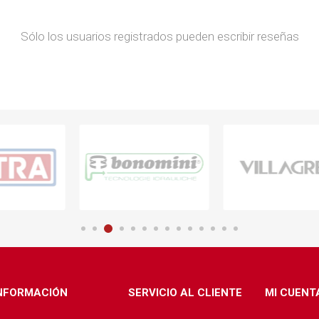
Sólo los usuarios registrados pueden escribir reseñas
NFORMACIÓN
SERVICIO AL CLIENTE
MI CUENT