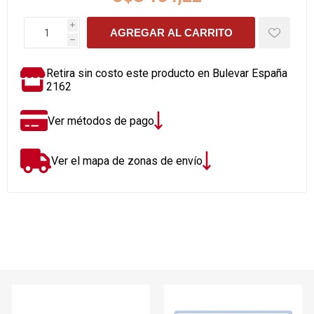
i
AGREGAR AL CARRITO
h
Retira sin costo este producto en Bulevar España
2162
Ver métodos de pago
Ver el mapa de zonas de envío