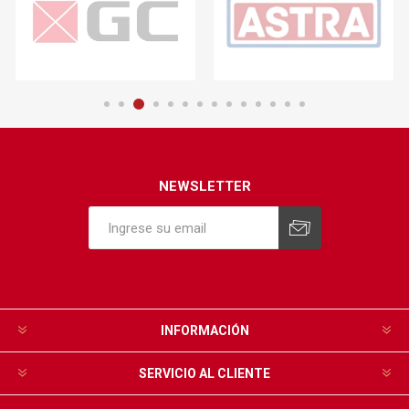
NEWSLETTER
INFORMACIÓN
SERVICIO AL CLIENTE