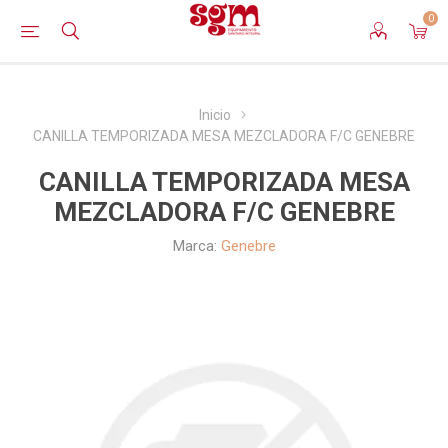
0
Inicio
CANILLA TEMPORIZADA MESA MEZCLADORA F/C GENEBRE
CANILLA TEMPORIZADA MESA
MEZCLADORA F/C GENEBRE
Marca:
Genebre