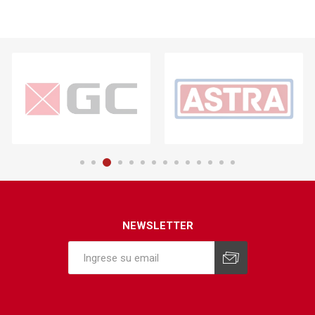
NEWSLETTER