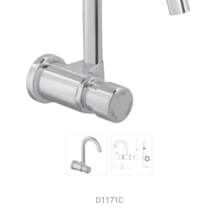
D1171C