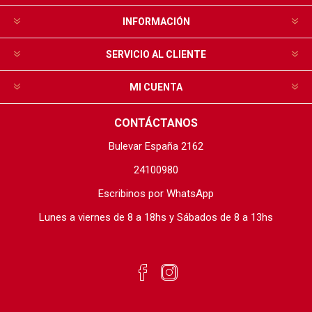
INFORMACIÓN
SERVICIO AL CLIENTE
MI CUENTA
CONTÁCTANOS
Bulevar España 2162
24100980
Escribinos por WhatsApp
Lunes a viernes de 8 a 18hs y Sábados de 8 a 13hs