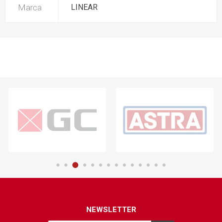
Marca
LINEAR
NEWSLETTER