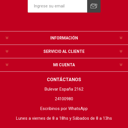
INFORMACIÓN
SERVICIO AL CLIENTE
MI CUENTA
CONTÁCTANOS
Bulevar España 2162
24100980
Escribinos por WhatsApp
Lunes a viernes de 8 a 18hs y Sábados de 8 a 13hs