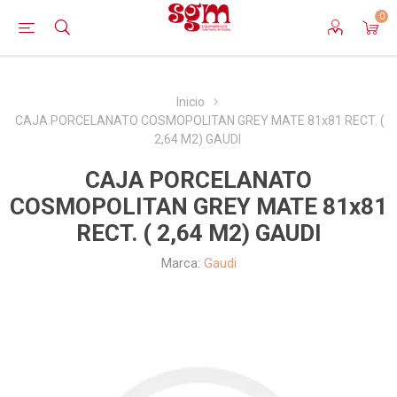
0
Inicio
CAJA PORCELANATO COSMOPOLITAN GREY MATE 81x81 RECT. (
2,64 M2) GAUDI
CAJA PORCELANATO
COSMOPOLITAN GREY MATE 81x81
RECT. ( 2,64 M2) GAUDI
Marca:
Gaudi