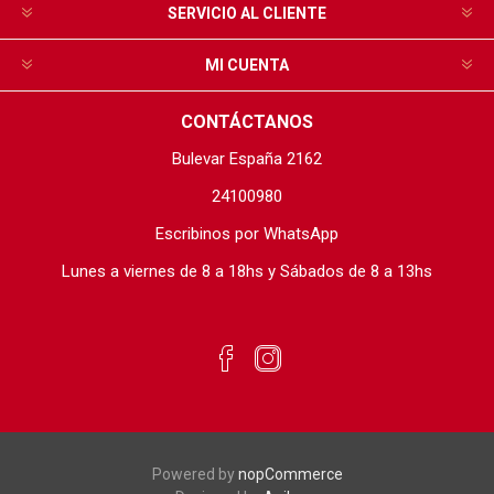
SERVICIO AL CLIENTE
MI CUENTA
CONTÁCTANOS
Bulevar España 2162
24100980
Escribinos por WhatsApp
Lunes a viernes de 8 a 18hs y Sábados de 8 a 13hs
Powered by
nopCommerce