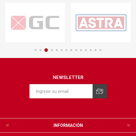
NEWSLETTER
INFORMACIÓN