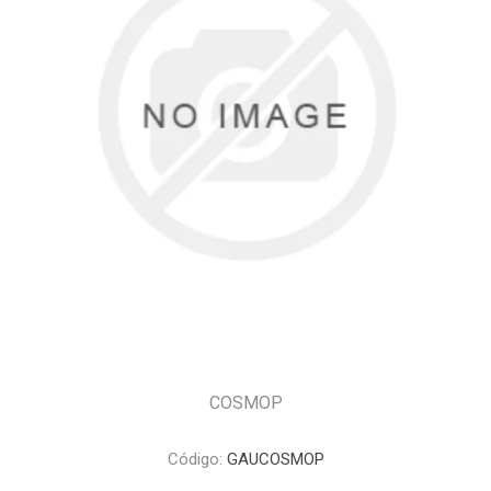
COSMOP
Código:
GAUCOSMOP