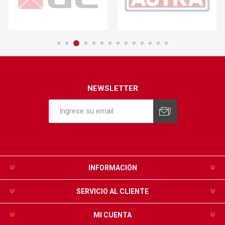
NEWSLETTER
INFORMACIÓN
SERVICIO AL CLIENTE
MI CUENTA