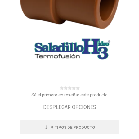
Sé el primero en reseñar este producto
DESPLEGAR OPCIONES
9
TIPOS DE PRODUCTO