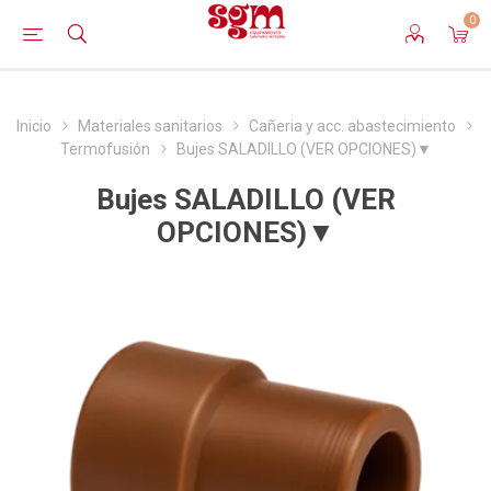
0
Inicio
Materiales sanitarios
Cañeria y acc. abastecimiento
Termofusión
Bujes SALADILLO (VER OPCIONES)▼
Bujes SALADILLO (VER
OPCIONES)▼