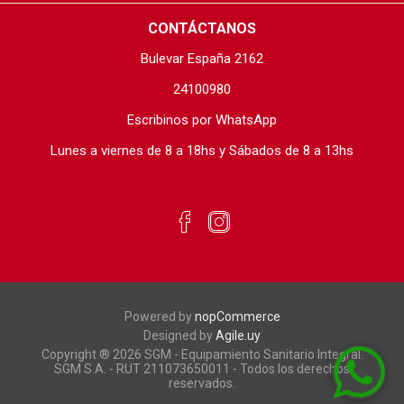
CONTÁCTANOS
Bulevar España 2162
24100980
Escribinos por WhatsApp
Lunes a viernes de 8 a 18hs y Sábados de 8 a 13hs
Powered by
nopCommerce
Designed by
Agile.uy
Copyright ® 2026 SGM - Equipamiento Sanitario Integral.
SGM S.A. - RUT 211073650011 - Todos los derechos
reservados.