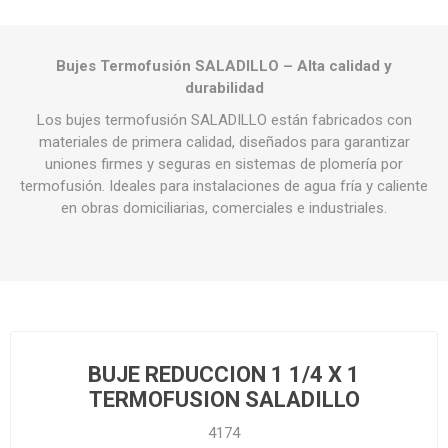
Bujes Termofusión SALADILLO – Alta calidad y
durabilidad
Los bujes termofusión SALADILLO están fabricados con
materiales de primera calidad, diseñados para garantizar
uniones firmes y seguras en sistemas de plomería por
termofusión. Ideales para instalaciones de agua fría y caliente
en obras domiciliarias, comerciales e industriales.
BUJE REDUCCION 1 1/4 X 1
TERMOFUSION SALADILLO
4174