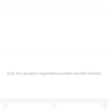
Sólo los usuarios registrados pueden escribir reseñas