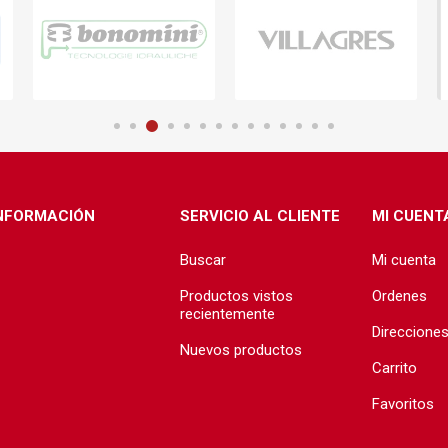
NFORMACIÓN
SERVICIO AL CLIENTE
MI CUENT
Buscar
Mi cuenta
Productos vistos
Ordenes
recientemente
Direccione
Nuevos productos
Carrito
Favoritos