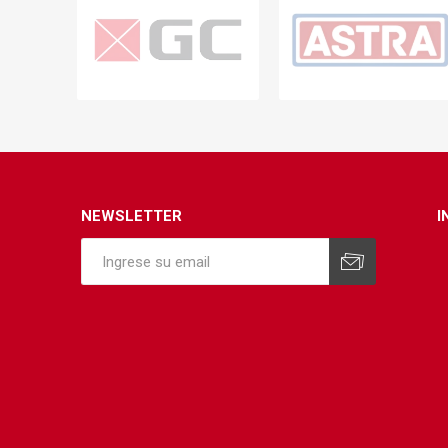
NEWSLETTER
I