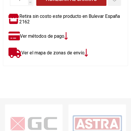
h
Retira sin costo este producto en Bulevar España
2162
Ver métodos de pago
Ver el mapa de zonas de envío