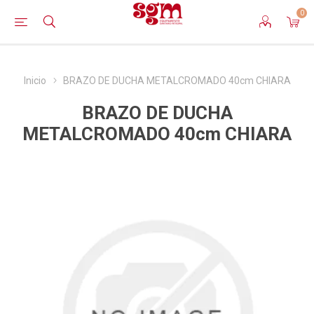
0
Inicio
BRAZO DE DUCHA METALCROMADO 40cm CHIARA
BRAZO DE DUCHA
METALCROMADO 40cm CHIARA