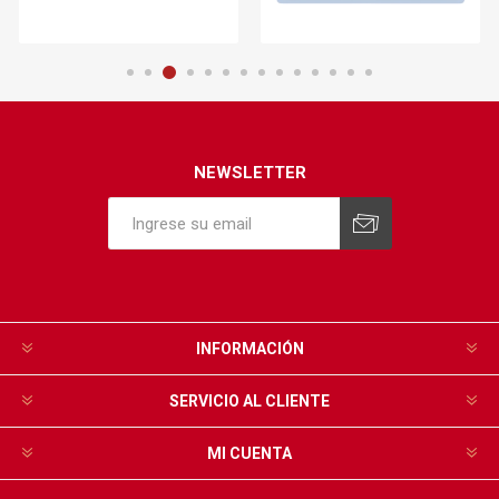
NEWSLETTER
INFORMACIÓN
SERVICIO AL CLIENTE
MI CUENTA