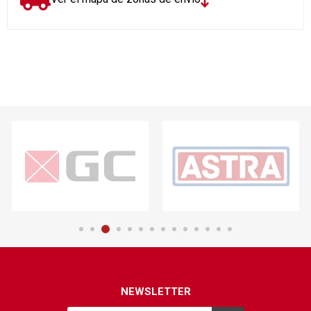
NEWSLETTER